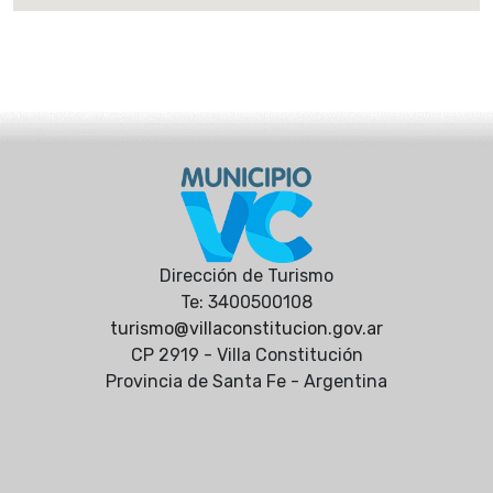
Dirección de Turismo
Te: 3400500108
turismo@villaconstitucion.gov.ar
CP 2919 - Villa Constitución
Provincia de Santa Fe - Argentina