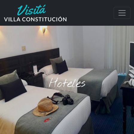
Hoteles